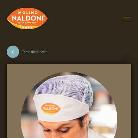
Torna alle ricette