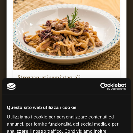
Italiano
Strozzapreti semintegrali
Natascia Bartoletti
Questo sito web utilizza i cookie
1h
6
Facile
Utilizziamo i cookie per personalizzare contenuti ed
annunci, per fornire funzionalità dei social media e per
analizzare il nostro traffico. Condividiamo inoltre