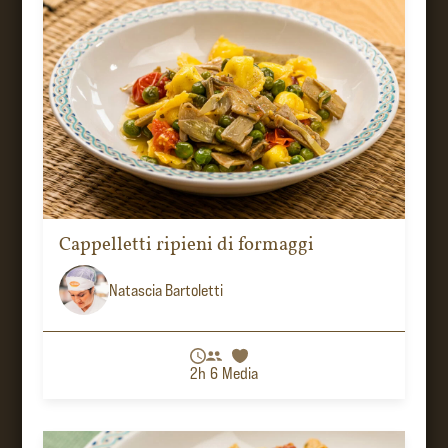
Cappelletti ripieni di formaggi
Natascia Bartoletti
2h
6
Media