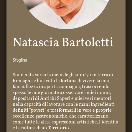
Natascia Bartoletti
Sfoglina
Sono nata verso la metà degli anni ’70 in terra di
Romagna e ho avuto la fortuna di vivere la mia
fanciullezza in aperta campagna, trascorrendo
spesso le mie giornate a osservare i miei nonni,
depositari di Antichi Saperi e miei veri mentori
nella capacità di lavorare con le mani ingredienti
definiti “poveri” e trasformarli in vere e proprie
eccellenze gastronomiche, che caratterizzano,
come tutte le altre espressioni artistiche, l’identità
e la cultura di un Territorio.