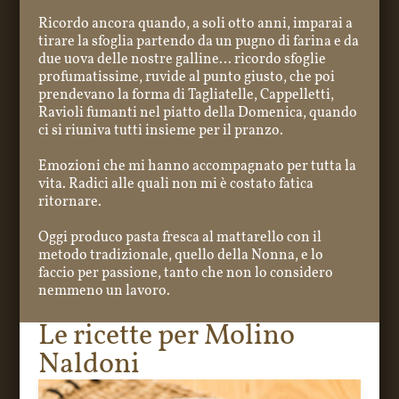
Ricordo ancora quando, a soli otto anni, imparai a
tirare la sfoglia partendo da un pugno di farina e da
due uova delle nostre galline… ricordo sfoglie
profumatissime, ruvide al punto giusto, che poi
prendevano la forma di Tagliatelle, Cappelletti,
Ravioli fumanti nel piatto della Domenica, quando
ci si riuniva tutti insieme per il pranzo.
Emozioni che mi hanno accompagnato per tutta la
vita. Radici alle quali non mi è costato fatica
ritornare.
Oggi produco pasta fresca al mattarello con il
metodo tradizionale, quello della Nonna, e lo
faccio per passione, tanto che non lo considero
nemmeno un lavoro.
Le ricette per Molino
Naldoni