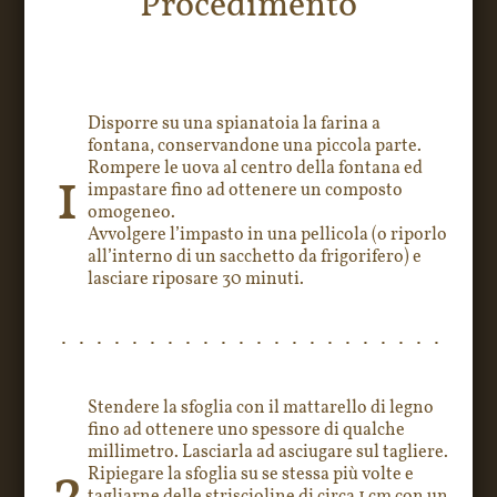
Procedimento
Disporre su una spianatoia la farina a
fontana, conservandone una piccola parte.
Rompere le uova al centro della fontana ed
1
impastare fino ad ottenere un composto
omogeneo.
Avvolgere l’impasto in una pellicola (o riporlo
all’interno di un sacchetto da frigorifero) e
lasciare riposare 30 minuti.
Stendere la sfoglia con il mattarello di legno
fino ad ottenere uno spessore di qualche
millimetro. Lasciarla ad asciugare sul tagliere.
Ripiegare la sfoglia su se stessa più volte e