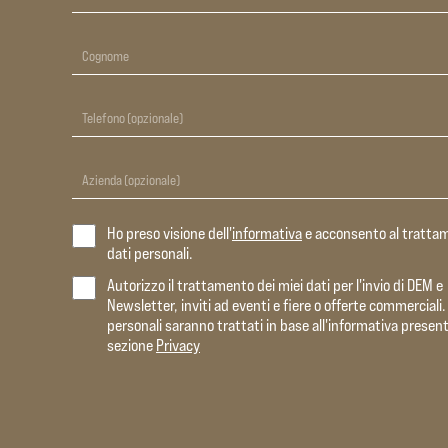
Ho preso visione dell'
informativa
e acconsento al tratta
dati personali.
Autorizzo il trattamento dei miei dati per l'invio di DEM e
Newsletter, inviti ad eventi e fiere o offerte commerciali. 
personali saranno trattati in base all'informativa present
sezione
Privacy