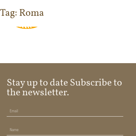
Tag:
Roma
Stay up to date Subscribe to
the newsletter.