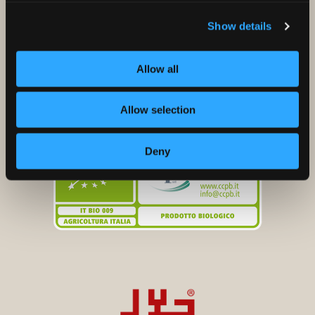
Show details
Allow all
Allow selection
Deny