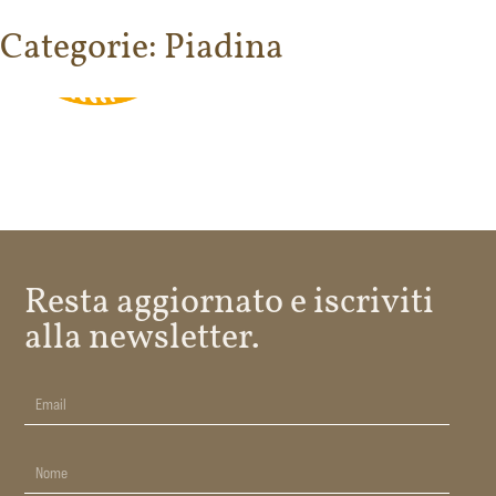
Categorie:
Piadina
Resta aggiornato e iscriviti
alla newsletter.