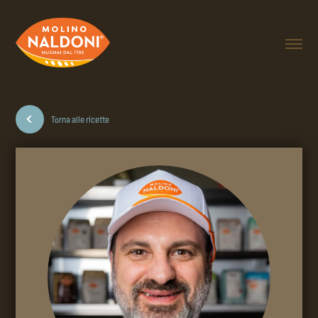
Torna alle ricette