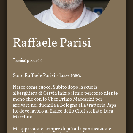
Raffaele Parisi
Tecnico pizzaiolo
Sono Raffaele Parisi, classe 1980.
Nasco come cuoco. Subito dopo la scuola
alberghiera di Cervia inizio il mio percorso niente
meno che con lo Chef Primo Maccarini per
arrivare nel duemila a Bologna alla trattoria Papa
Re dove lavoro al fianco dello Chef stellato Luca
Marchini.
Mi appassiono sempre di più alla panificazione