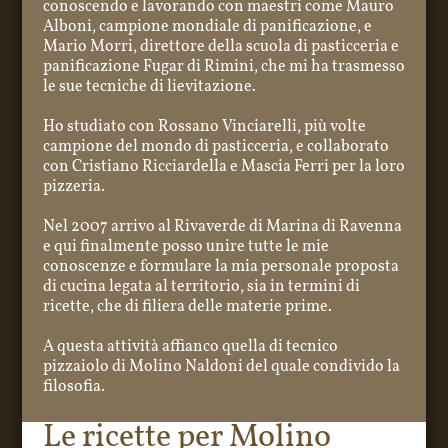
conoscendo e lavorando con maestri come Mauro
Alboni, campione mondiale di panificazione, e
Mario Morri, direttore della scuola di pasticceria e
panificazione Fugar di Rimini, che mi ha trasmesso
le sue tecniche di lievitazione.
Ho studiato con Rossano Vinciarelli, più volte
campione del mondo di pasticceria, e collaborato
con Cristiano Ricciardella e Mascia Ferri per la loro
pizzeria.
Nel 2007 arrivo al Rivaverde di Marina di Ravenna
e qui finalmente posso unire tutte le mie
conoscenze e formulare la mia personale proposta
di cucina legata al territorio, sia in termini di
ricette, che di filiera delle materie prime.
A questa attività affianco quella di tecnico
pizzaiolo di Molino Naldoni del quale condivido la
filosofia.
Le ricette per Molino