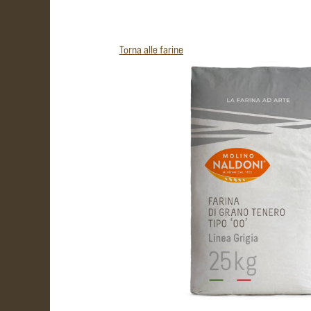
Torna alle farine