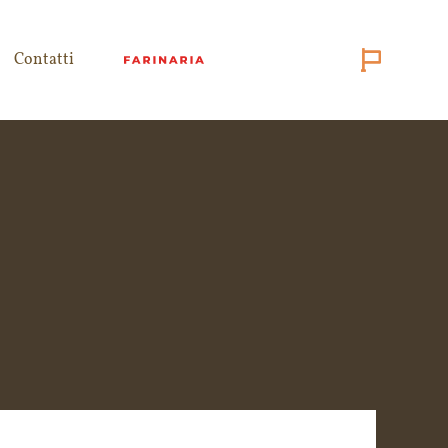
Contatti