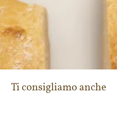
Ti consigliamo anche