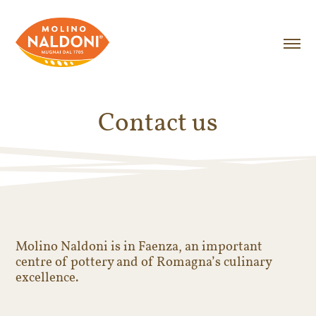
Contact us
Molino Naldoni is in Faenza, an important
centre of pottery and of Romagna’s culinary
excellence.