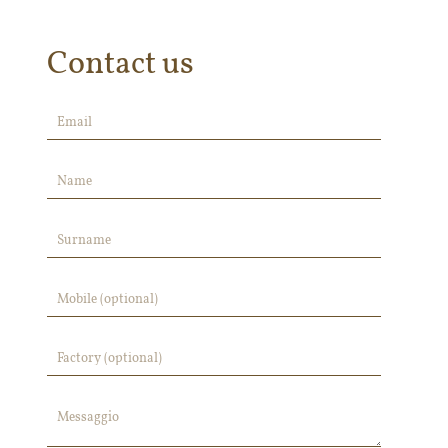
Contact us