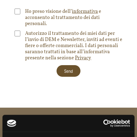
Ho preso visione dell’
informativa
e
acconsento al trattamento dei dati
personali.
Autorizzo il trattamento dei miei dati per
l’invio di DEM e Newsletter, inviti ad eventi e
fiere o offerte commerciali. I dati personali
saranno trattati in base all’informativa
presente nella sezione
Privacy
English
Italiano
Stay up to date Subscribe to