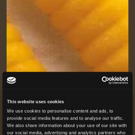
English
Italiano
This website uses cookies
We use cookies to personalise content and ads, to
provide social media features and to analyse our traffic.
We also share information about your use of our site with
our social media, advertising and analytics partners who