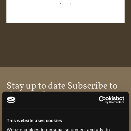
English
Italiano
Stay up to date Subscribe to
the newsletter.
This website uses cookies
We use cookies to personalise content and ads, to