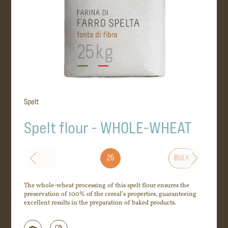
Spelt
Spelt flour - WHOLE-WHEAT
25
BULK
The whole-wheat processing of this spelt flour ensures the
preservation of 100% of the cereal’s properties, guaranteeing
excellent results in the preparation of baked products.