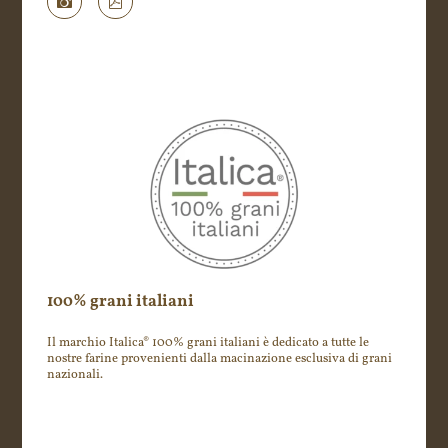
Request technical data
100% grani italiani
Il marchio Italica® 100% grani italiani è dedicato a tutte le
nostre farine provenienti dalla macinazione esclusiva di grani
nazionali.